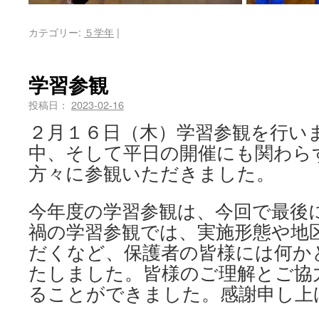
カテゴリー:
５学年
|
学習参観
投稿日：
2023-02-16
２月１６日（木）学習参観を行い
中、そして平日の開催にも関わら
方々に参観いただきました。
今年度の学習参観は、今回で最後
禍の学習参観では、実施形態や地
だくなど、保護者の皆様には何か
たしました。皆様のご理解とご協
ることができました。感謝申し上