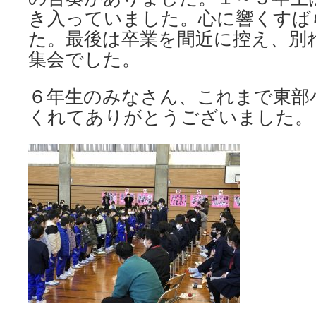
き入っていました。心に響くすば
た。最後は卒業を間近に控え、別
集会でした。
６年生のみなさん、これまで東部
くれてありがとうございました。