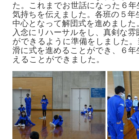
た。これまでお世話になった６年
気持ちを伝えました。各班の５年
中心となって解団式を進めました
入念にリハーサルをし、真剣な雰
ができるように準備をしました。
滑に式を進めることができ、６年
えることができました。