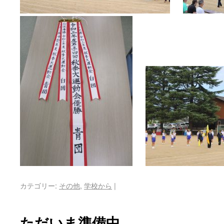
カテゴリー:
その他
,
学校から
|
ただいま準備中