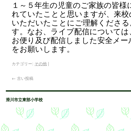
１～５年生の児童のご家族の皆様
れていたことと思いますが、来校
いただいたことにご理解くださる
す。なお、ライブ配信については
お便り及び配信しました安全メー
をお願いします。
カテゴリー:
その他
|
←
古い投稿
滑川市立東部小学校