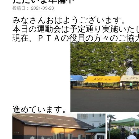
投稿日：
2021-09-23
みなさんおはようございます。
本日の運動会は予定通り実施いた
現在、ＰＴＡの役員の方々のご協
進めています。