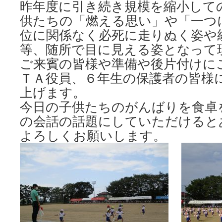
昨年度に引き続き規模を縮小して
供たちの「燃える思い」や「一つ
位に関係なく必死に走りぬく姿や
等、随所で目に見える姿となって
ご来賓の皆様や準備や後片付けに
ＴＡ役員、６年生の保護者の皆様
上げます。
今日の子供たちのがんばりを食卓
の会話の話題にしていただけると
よろしくお願いします。