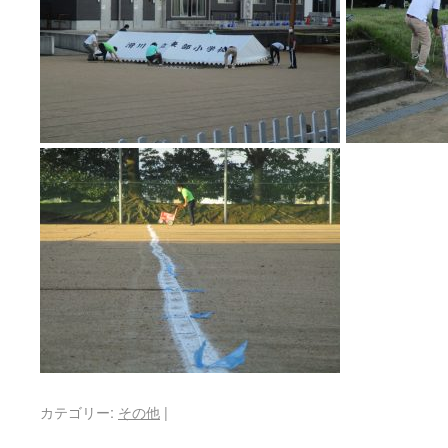
カテゴリー:
その他
|