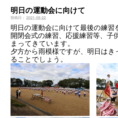
明日の運動会に向けて
投稿日：
2021-09-22
明日の運動会に向けて最後の練習
開閉会式の練習、応援練習等、子
まってきています。
夕方から雨模様ですが、明日はき
ることでしょう。