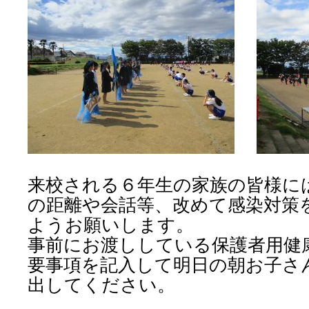
来校される６年生の家族の皆様に
の距離や会話等、改めて感染対策
ようお願いします。
事前にお渡ししている保護者用健
要事項を記入して明日の朝お子さ
出してください。