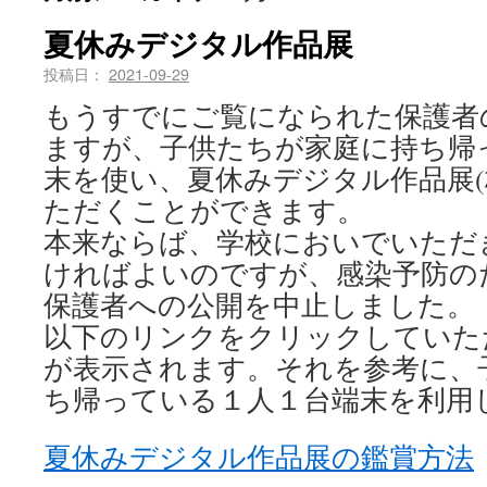
夏休みデジタル作品展
投稿日：
2021-09-29
もうすでにご覧になられた保護者
ますが、子供たちが家庭に持ち帰
末を使い、夏休みデジタル作品展
ただくことができます。
本来ならば、学校においでいただ
ければよいのですが、感染予防の
保護者への公開を中止しました。
以下のリンクをクリックしていた
が表示されます。それを参考に、
ち帰っている１人１台端末を利用
夏休みデジタル作品展の鑑賞方法