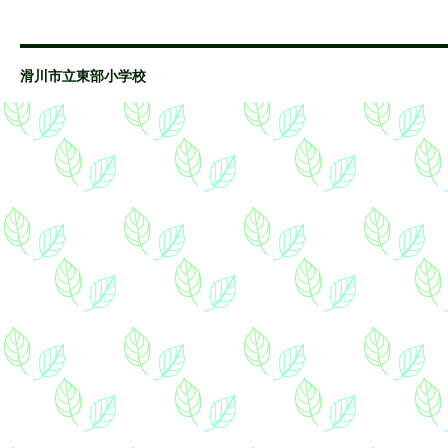
滑川市立東部小学校