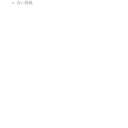
←
古い投稿