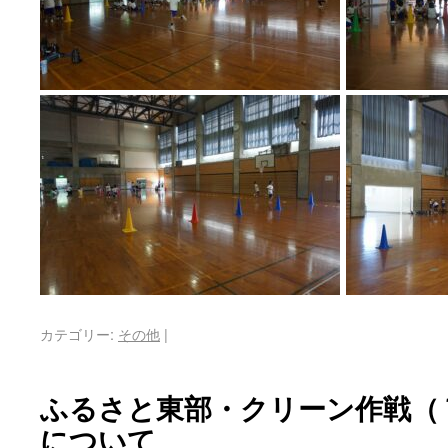
カテゴリー:
その他
|
ふるさと東部・クリーン作戦（
について