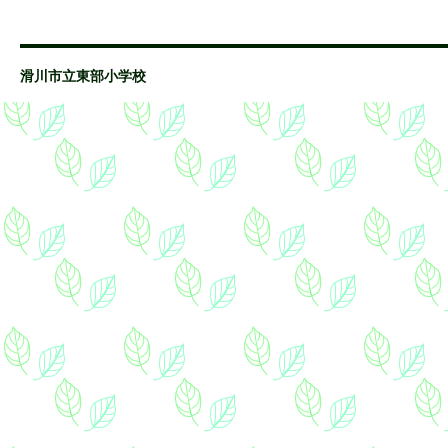
滑川市立東部小学校