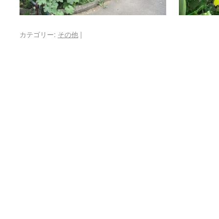
カテゴリー:
その他
|