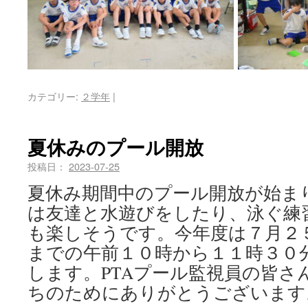
カテゴリー:
２学年
|
夏休みのプール開放
投稿日：
2023-07-25
夏休み期間中のプール開放が始ま
は友達と水遊びをしたり、泳ぐ練
も楽しそうです。今年度は７月２
までの午前１０時から１１時３０
します。PTAプール監視員の皆さ
ちのためにありがとうございます