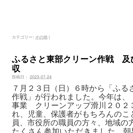
カテゴリー:
その他
|
ふるさと東部クリーン作戦 及
収
投稿日：
2023-07-24
７月２３日（日）６時から「ふる
作戦」が行われました。今年は、
事業 クリーンアップ滑川２０２
れ、児童、保護者がもちろんのこ
員、市役所の職員の方々、地域の
たくさん参加いただきました。朝