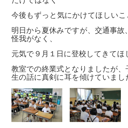
今後もずっと気にかけてほしいこ
明日から夏休みですが、交通事故
怪我がなく、
元気で９月１日に登校してきてほ
教室での終業式となりましたが、
生の話に真剣に耳を傾けていまし