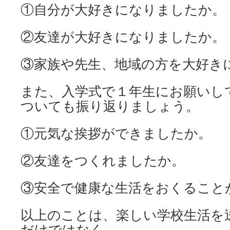
①自分が大好きになりましたか。
②友達が大好きになりましたか。
③家族や先生、地域の方を大好き
また、入学式で１年生にお願いし
ついても振り返りましょう。
①元気な挨拶ができましたか。
②友達をつくれましたか。
③安全で健康な生活をおくること
以上のことは、楽しい学校生活を
だけではなく