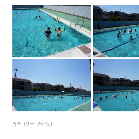
カテゴリー:
その他
|