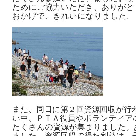
ためにご協力いただき、ありがと
おかげで、きれいになりました。
また、同日に第２回資源回収が行
い中、ＰＴＡ役員やボランティア
たくさんの資源が集まりました。
ました。資源回収で得た利益は、