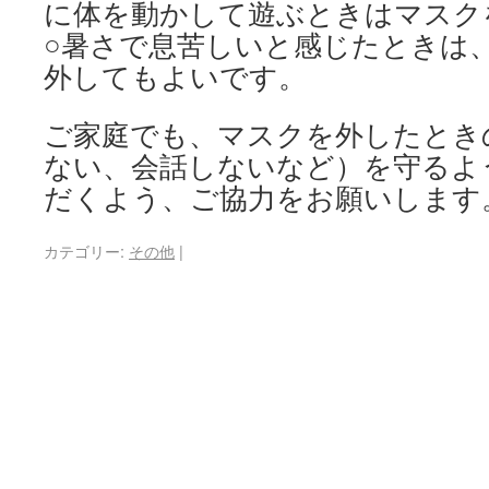
に体を動かして遊ぶときはマスク
○暑さで息苦しいと感じたときは
外してもよいです。
ご家庭でも、マスクを外したとき
ない、会話しないなど）を守るよ
だくよう、ご協力をお願いします
カテゴリー:
その他
|