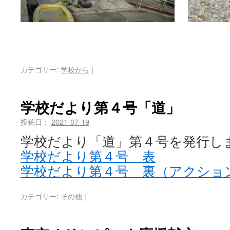
カテゴリー:
学校から
|
学校だより第４号「道」
投稿日：
2021-07-19
学校だより「道」第４号を発行し
学校だより第４号 表
学校だより第４号 裏（アクショ
カテゴリー:
その他
|