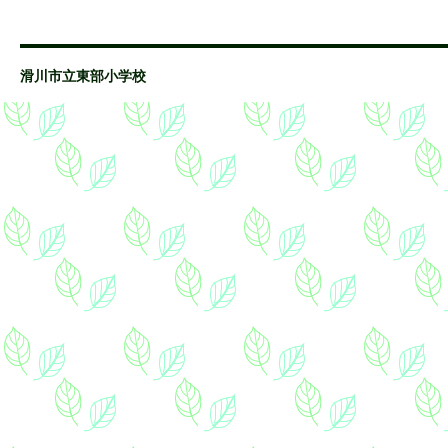
滑川市立東部小学校