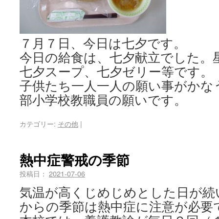
７月７日、今日は七夕です。
今日の給食は、七夕献立でした。
七夕スープ、七夕ゼリー等です。
子供たち一人一人の願い事がかな
部小学校教職員の願いです。
カテゴリー:
その他
|
熱中症警戒の季節
投稿日：
2021-07-06
気温が高くじめじめとした日が続
からの季節は熱中症に注意が必要