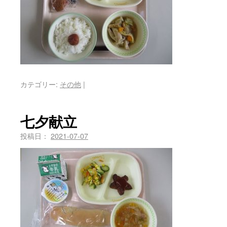
カテゴリー:
その他
|
七夕献立
投稿日：
2021-07-07