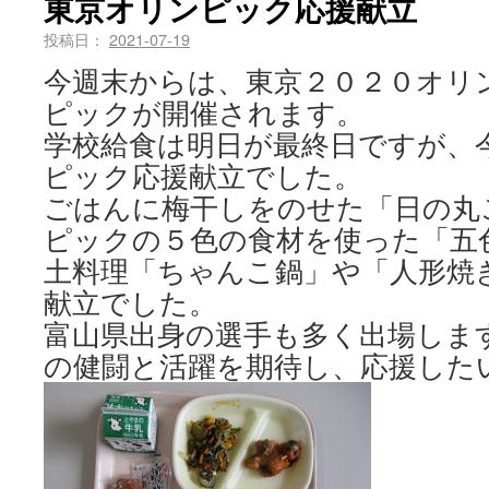
東京オリンピック応援献立
投稿日：
2021-07-19
今週末からは、東京２０２０オリ
ピックが開催されます。
学校給食は明日が最終日ですが、
ピック応援献立でした。
ごはんに梅干しをのせた「日の丸
ピックの５色の食材を使った「五
土料理「ちゃんこ鍋」や「人形焼
献立でした。
富山県出身の選手も多く出場しま
の健闘と活躍を期待し、応援した