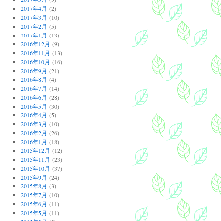
2017年4月
(2)
2017年3月
(10)
2017年2月
(5)
2017年1月
(13)
2016年12月
(9)
2016年11月
(13)
2016年10月
(16)
2016年9月
(21)
2016年8月
(4)
2016年7月
(14)
2016年6月
(28)
2016年5月
(30)
2016年4月
(5)
2016年3月
(10)
2016年2月
(26)
2016年1月
(18)
2015年12月
(12)
2015年11月
(23)
2015年10月
(37)
2015年9月
(24)
2015年8月
(3)
2015年7月
(10)
2015年6月
(11)
2015年5月
(11)