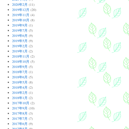
2020年2月
(11)
2019年12月
(20)
2019年11月
(4)
2019年10月
(8)
2019年9月
(1)
2019年7月
(5)
2019年6月
(9)
2019年5月
(9)
2019年2月
(2)
2019年1月
(2)
2018年11月
(2)
2018年10月
(5)
2018年9月
(5)
2018年7月
(1)
2018年6月
(5)
2018年5月
(8)
2018年4月
(2)
2018年2月
(1)
2018年1月
(2)
2017年10月
(2)
2017年9月
(10)
2017年8月
(3)
2017年7月
(7)
2017年6月
(9)
2017年5月
(9)