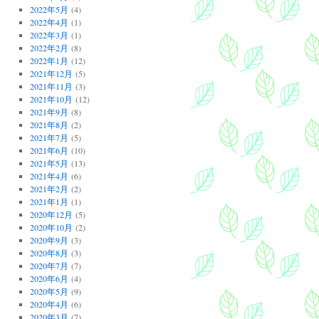
2022年5月
(4)
2022年4月
(1)
2022年3月
(1)
2022年2月
(8)
2022年1月
(12)
2021年12月
(5)
2021年11月
(3)
2021年10月
(12)
2021年9月
(8)
2021年8月
(2)
2021年7月
(5)
2021年6月
(10)
2021年5月
(13)
2021年4月
(6)
2021年2月
(2)
2021年1月
(1)
2020年12月
(5)
2020年10月
(2)
2020年9月
(3)
2020年8月
(3)
2020年7月
(7)
2020年6月
(4)
2020年5月
(9)
2020年4月
(6)
2020年3月
(7)