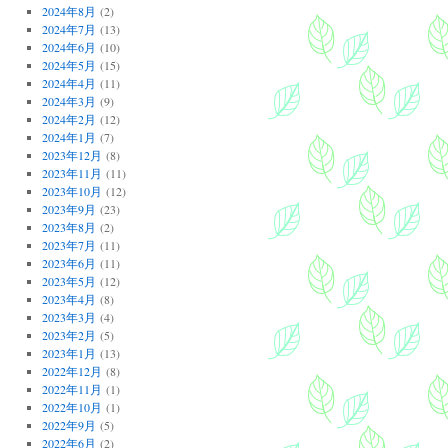
2024年8月
(2)
2024年7月
(13)
2024年6月
(10)
2024年5月
(15)
2024年4月
(11)
2024年3月
(9)
2024年2月
(12)
2024年1月
(7)
2023年12月
(8)
2023年11月
(11)
2023年10月
(12)
2023年9月
(23)
2023年8月
(2)
2023年7月
(11)
2023年6月
(11)
2023年5月
(12)
2023年4月
(8)
2023年3月
(4)
2023年2月
(5)
2023年1月
(13)
2022年12月
(8)
2022年11月
(1)
2022年10月
(1)
2022年9月
(5)
2022年6月
(2)