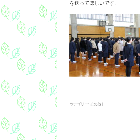
を送ってほしいです。
カテゴリー:
その他
|