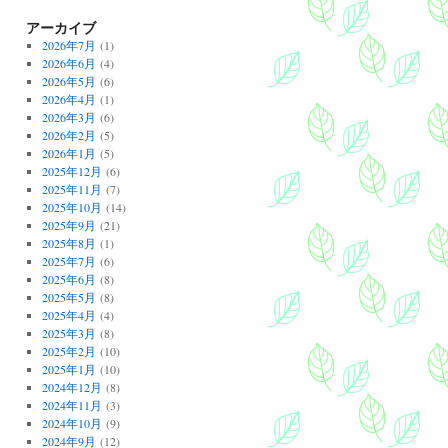
アーカイブ
2026年7月
(1)
2026年6月
(4)
2026年5月
(6)
2026年4月
(1)
2026年3月
(6)
2026年2月
(5)
2026年1月
(5)
2025年12月
(6)
2025年11月
(7)
2025年10月
(14)
2025年9月
(21)
2025年8月
(1)
2025年7月
(6)
2025年6月
(8)
2025年5月
(8)
2025年4月
(4)
2025年3月
(8)
2025年2月
(10)
2025年1月
(10)
2024年12月
(8)
2024年11月
(3)
2024年10月
(9)
2024年9月
(12)