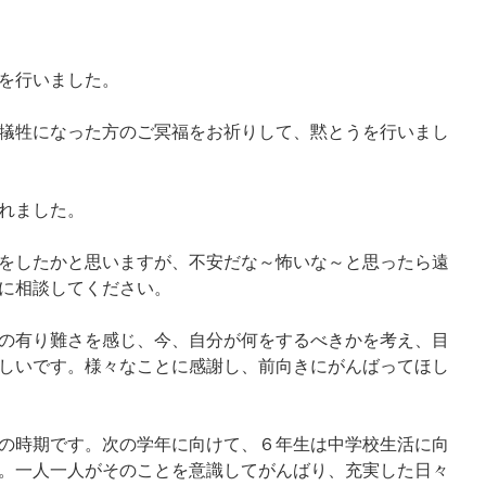
を行いました。
犠牲になった方のご冥福をお祈りして、黙とうを行いまし
れました。
をしたかと思いますが、不安だな～怖いな～と思ったら遠
に相談してください。
の有り難さを感じ、今、自分が何をするべきかを考え、目
しいです。様々なことに感謝し、前向きにがんばってほし
の時期です。次の学年に向けて、６年生は中学校生活に向
。一人一人がそのことを意識してがんばり、充実した日々