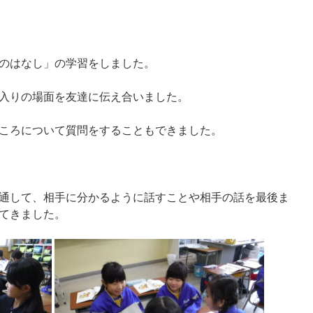
のはなし」の学習をしました。
入りの場面を友達に伝え合いました。
ころについて質問をすることもできました。
通して、相手に分かるように話すことや相手の話を最後ま
てきました。