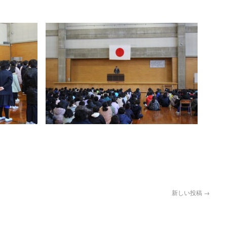
新しい投稿
→