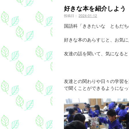
好きな本を紹介しよう
投稿日：
2024-01-12
国語科「ききたいな ともだち
好きな本のあらすじと、お気に
友達の話を聞いて、気になると
友達との関わりや日々の学習を
で聞くことができるようになっ